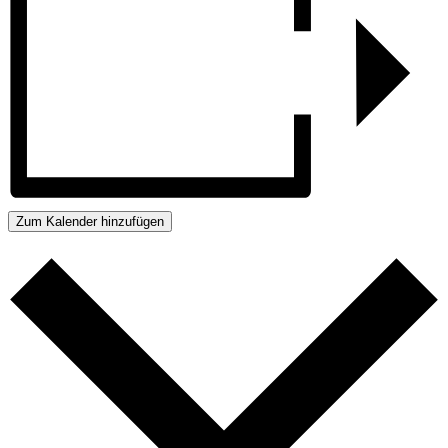
Zum Kalender hinzufügen