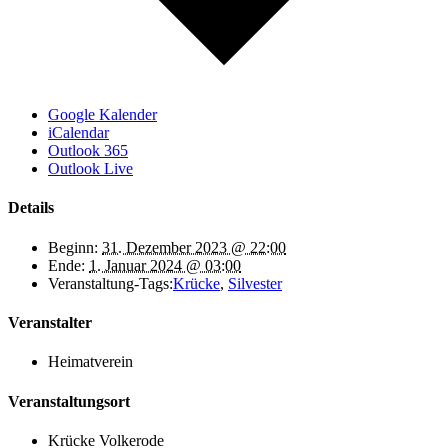
Google Kalender
iCalendar
Outlook 365
Outlook Live
Details
Beginn:
31. Dezember 2023 @ 22:00
Ende:
1. Januar 2024 @ 03:00
Veranstaltung-Tags:
Krücke
,
Silvester
Veranstalter
Heimatverein
Veranstaltungsort
Krücke Volkerode