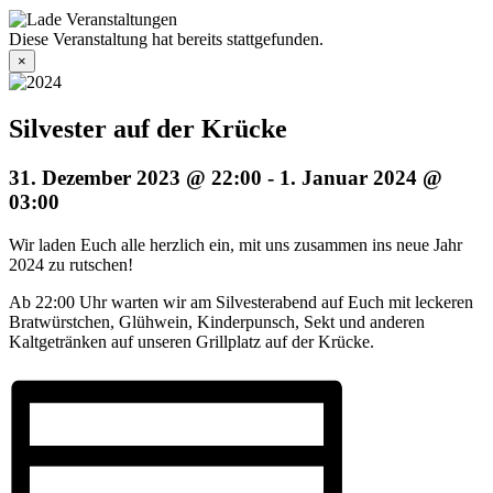
Diese Veranstaltung hat bereits stattgefunden.
×
Silvester auf der Krücke
31. Dezember 2023 @ 22:00
-
1. Januar 2024 @
03:00
Wir laden Euch alle herzlich ein, mit uns zusammen ins neue Jahr
2024 zu rutschen!
Ab 22:00 Uhr warten wir am Silvesterabend auf Euch mit leckeren
Bratwürstchen, Glühwein, Kinderpunsch, Sekt und anderen
Kaltgetränken auf unseren Grillplatz auf der Krücke.