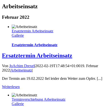
Arbeitseinsatz
Februar 2022
Ersatztermin Arbeitseinsatz
Gallerie
Ersatztermin Arbeitseinsatz
Ersatztermin Arbeitseinsatz
Von
JoAchim Drexel
|
2022-02-19T17:48:54+01:00
19. Februar
2022
|
Arbeitseinsatz
|
Der Termin am 19.02.2022 fiel leider dem Wetter zum Opfer. [...]
Weiterlesen
Terminverschiebung Arbeitseinsatz
Gallerie