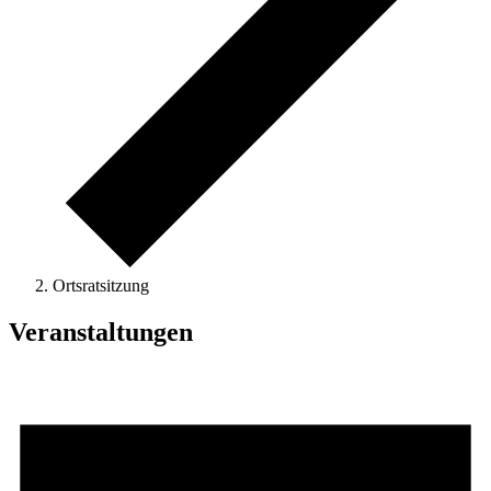
Ortsratsitzung
Veranstaltungen