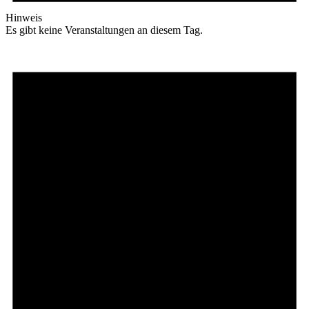
Hinweis
Es gibt keine Veranstaltungen an diesem Tag.