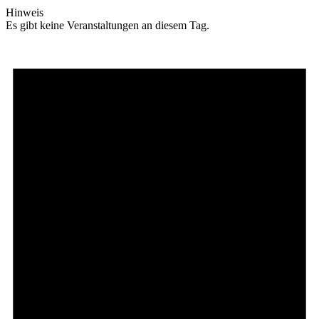
Hinweis
Es gibt keine Veranstaltungen an diesem Tag.