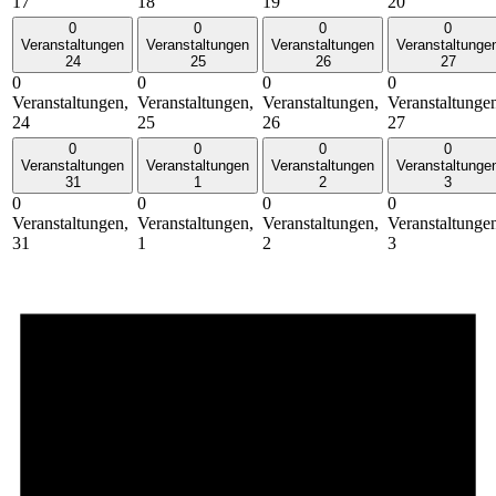
17
18
19
20
0
0
0
0
Veranstaltungen
Veranstaltungen
Veranstaltungen
Veranstaltunge
24
25
26
27
0
0
0
0
Veranstaltungen,
Veranstaltungen,
Veranstaltungen,
Veranstaltunge
24
25
26
27
0
0
0
0
Veranstaltungen
Veranstaltungen
Veranstaltungen
Veranstaltunge
31
1
2
3
0
0
0
0
Veranstaltungen,
Veranstaltungen,
Veranstaltungen,
Veranstaltunge
31
1
2
3