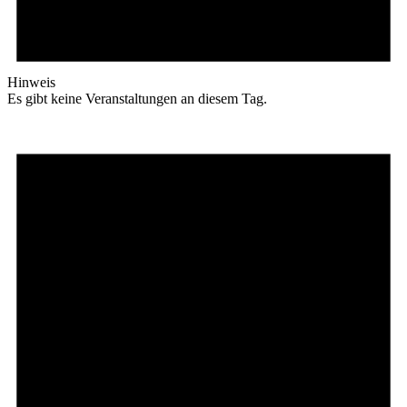
Hinweis
Es gibt keine Veranstaltungen an diesem Tag.