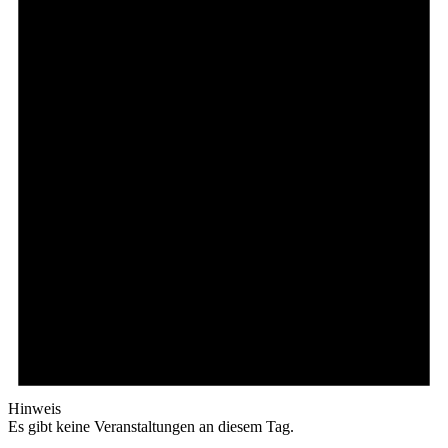
Hinweis
Es gibt keine Veranstaltungen an diesem Tag.