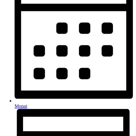
Monat