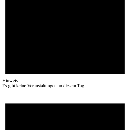
Hinweis
Es gibt keine Veranstaltungen an diesem Tag.