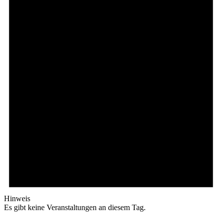
Hinweis
Es gibt keine Veranstaltungen an diesem Tag.