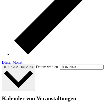
Dieser Monat
Datum wählen.
01.07.2023
Juli 2023
Kalender von Veranstaltungen