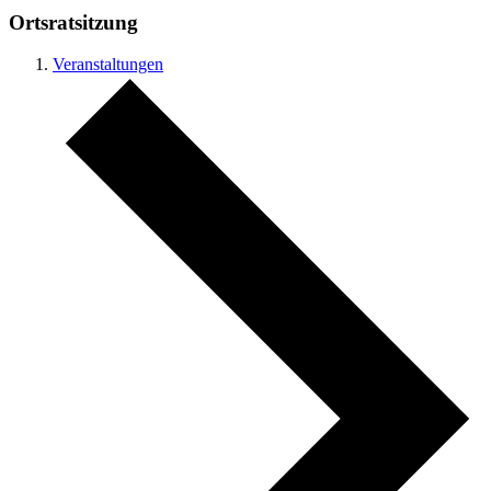
Ortsratsitzung
Veranstaltungen