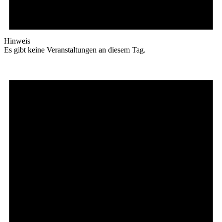
Hinweis
Es gibt keine Veranstaltungen an diesem Tag.