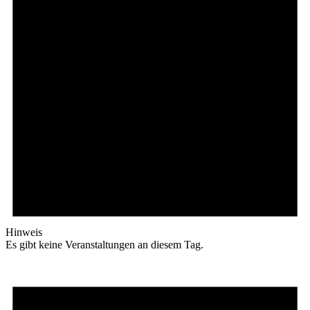
Hinweis
Es gibt keine Veranstaltungen an diesem Tag.