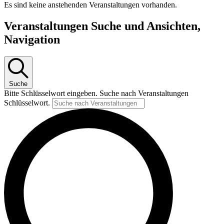
Es sind keine anstehenden Veranstaltungen vorhanden.
Veranstaltungen Suche und Ansichten,
Navigation
Suche
Bitte Schlüsselwort eingeben. Suche nach Veranstaltungen
Schlüsselwort.