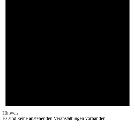
Hinweis
Es sind keine anstehenden Veranstaltungen vorhanden.