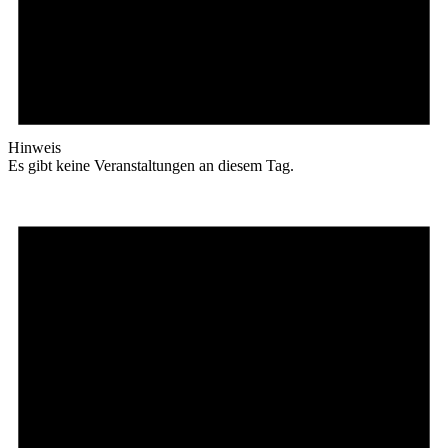
Hinweis
Es gibt keine Veranstaltungen an diesem Tag.