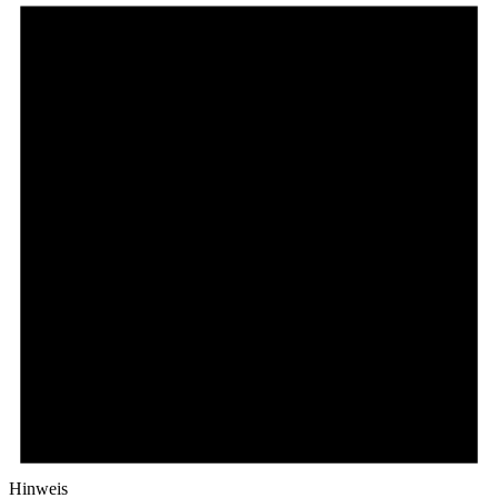
Hinweis