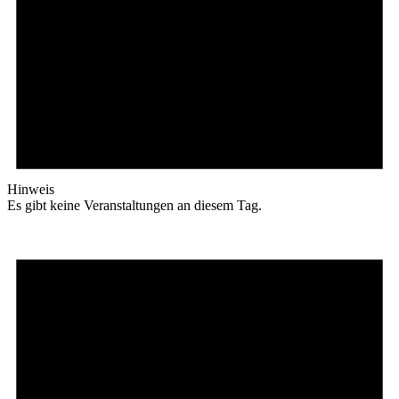
Hinweis
Es gibt keine Veranstaltungen an diesem Tag.