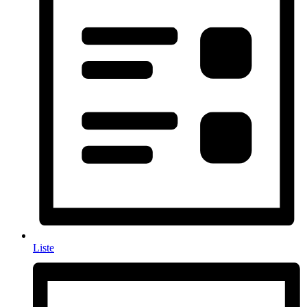
Liste