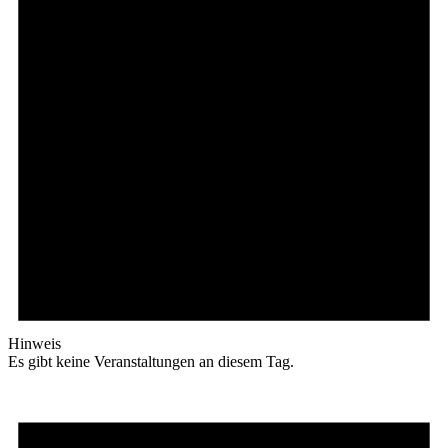
Hinweis
Es gibt keine Veranstaltungen an diesem Tag.