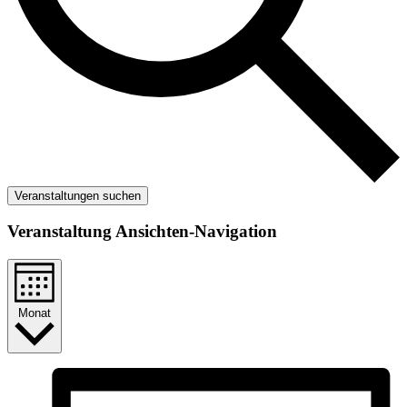
Veranstaltungen suchen
Veranstaltung Ansichten-Navigation
Monat