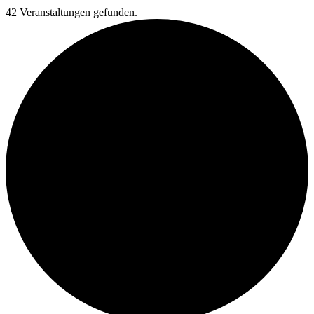
42 Veranstaltungen gefunden.