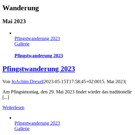
Wanderung
Mai 2023
Pfingstwanderung 2023
Gallerie
Pfingstwanderung 2023
Pfingstwanderung 2023
Von
JoAchim Drexel
|
2023-05-15T17:58:45+02:00
15. Mai 2023
|
Am Pfingstmontag, den 29. Mai 2023 findet wieder das traditionelle
[...]
Weiterlesen
Pfingstwanderung 2023
Gallerie