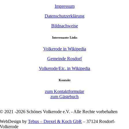
Impressum
Datenschutzerklärung
Bildnachweise
Interessante Links
Volkerode in Wikipedia
Gemeinde Rosdorf
Volkerode/Eic. in Wikipedia
Kontakt
zum Kontaktformular
zum Gästebuch
© 2021 -2026 Schönes Volkerode e.V. - Alle Rechte vorbehalten
WebDesign by
Tebus – Drexel & Koch GbR
– 37124 Rosdorf-
Volkerode