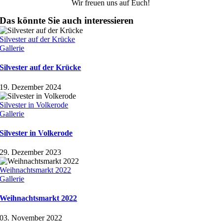
Wir freuen uns auf Euch!
Das könnte Sie auch interessieren
Silvester auf der Krücke
Gallerie
Silvester auf der Krücke
19. Dezember 2024
Silvester in Volkerode
Gallerie
Silvester in Volkerode
29. Dezember 2023
Weihnachtsmarkt 2022
Gallerie
Weihnachtsmarkt 2022
03. November 2022