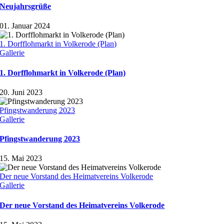
Neujahrsgrüße
01. Januar 2024
1. Dorfflohmarkt in Volkerode (Plan)
Gallerie
1. Dorfflohmarkt in Volkerode (Plan)
20. Juni 2023
Pfingstwanderung 2023
Gallerie
Pfingstwanderung 2023
15. Mai 2023
Der neue Vorstand des Heimatvereins Volkerode
Gallerie
Der neue Vorstand des Heimatvereins Volkerode