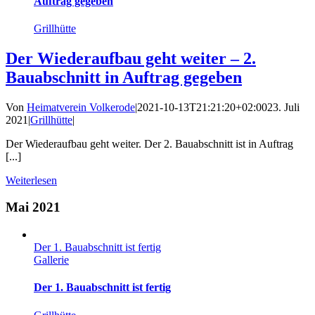
Auftrag gegeben
Grillhütte
Der Wiederaufbau geht weiter – 2.
Bauabschnitt in Auftrag gegeben
Von
Heimatverein Volkerode
|
2021-10-13T21:21:20+02:00
23. Juli
2021
|
Grillhütte
|
Der Wiederaufbau geht weiter. Der 2. Bauabschnitt ist in Auftrag
[...]
Weiterlesen
Mai 2021
Der 1. Bauabschnitt ist fertig
Gallerie
Der 1. Bauabschnitt ist fertig