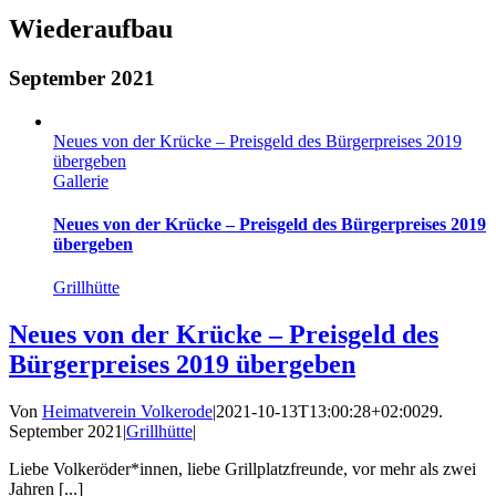
Wiederaufbau
September 2021
Neues von der Krücke – Preisgeld des Bürgerpreises 2019
übergeben
Gallerie
Neues von der Krücke – Preisgeld des Bürgerpreises 2019
übergeben
Grillhütte
Neues von der Krücke – Preisgeld des
Bürgerpreises 2019 übergeben
Von
Heimatverein Volkerode
|
2021-10-13T13:00:28+02:00
29.
September 2021
|
Grillhütte
|
Liebe Volkeröder*innen, liebe Grillplatzfreunde, vor mehr als zwei
Jahren [...]