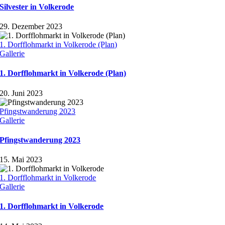
Silvester in Volkerode
29. Dezember 2023
1. Dorfflohmarkt in Volkerode (Plan)
Gallerie
1. Dorfflohmarkt in Volkerode (Plan)
20. Juni 2023
Pfingstwanderung 2023
Gallerie
Pfingstwanderung 2023
15. Mai 2023
1. Dorfflohmarkt in Volkerode
Gallerie
1. Dorfflohmarkt in Volkerode