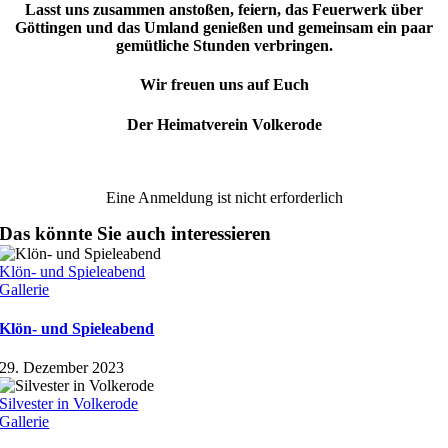
Lasst uns zusammen anstoßen, feiern, das Feuerwerk über
Göttingen und das Umland genießen und gemeinsam ein paar
gemütliche Stunden verbringen.
Wir freuen uns auf Euch
Der Heimatverein Volkerode
Eine Anmeldung ist nicht erforderlich
Das könnte Sie auch interessieren
Klön- und Spieleabend
Gallerie
Klön- und Spieleabend
29. Dezember 2023
Silvester in Volkerode
Gallerie