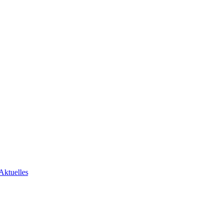
Aktuelles