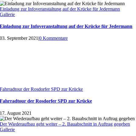
Einladung zur Infoveranstaltung auf der Krücke für Jedermann
Gallerie
Einladung zur Infoveranstaltung auf der Krücke für Jedermann
03. September 2021
|
0 Kommentare
Fahrradtour der Rosdorfer SPD zur Krücke
Fahrradtour der Rosdorfer SPD zur Krücke
17. August 2021
Der Wiederaufbau geht weiter – 2. Bauabschnitt in Auftrag gegeben
Gallerie