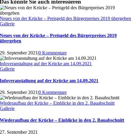
Das könnte Sie auch interessieren
Neues von der Krücke – Preisgeld des Bürgerpreises 2019 übergeben
Gallerie
Neues von der Krücke – Preisgeld des Bürgerpreises 2019
übergeben
29. September 2021
|
0 Kommentare
Infoveranstaltung auf der Krücke am 14.09.2021
Gallerie
Infoveranstaltung auf der Krücke am 14.09.2021
29. September 2021
|
0 Kommentare
Wiederaufbau der Krücke – Einblicke in den 2. Bauabschnitt
Gallerie
Wiederaufbau der Krücke – Einblicke in den 2. Bauabschnitt
27. September 2021